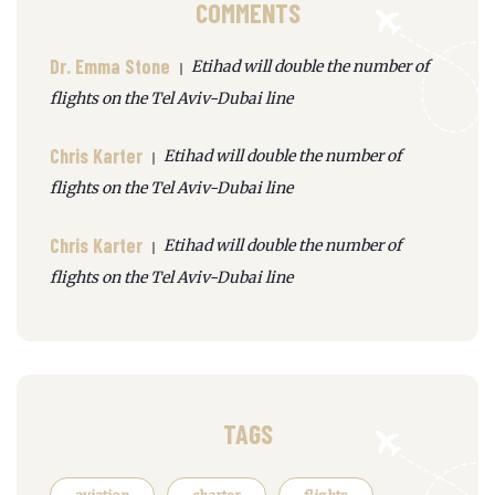
COMMENTS
Dr. Emma Stone
Etihad will double the number of
flights on the Tel Aviv-Dubai line
Chris Karter
Etihad will double the number of
flights on the Tel Aviv-Dubai line
Chris Karter
Etihad will double the number of
flights on the Tel Aviv-Dubai line
TAGS