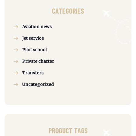
CATEGORIES
Aviation news
Jet service
Pilot school
Private charter
Transfers
Uncategorized
PRODUCT TAGS