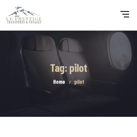
Tag: pilot
Home
pilot