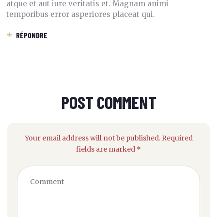
atque et aut iure veritatis et. Magnam animi
temporibus error asperiores placeat qui.
RÉPONDRE
POST COMMENT
Your email address will not be published. Required
fields are marked *