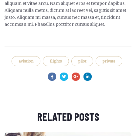
aliquam et vitae arcu. Nam aliquet eros et tempor dapibus.
Aliquam nulla metus, dictum at laoreet vel, sagittis sit amet
justo. Aliquam mi massa, cursus nec massa et, tincidunt
accumsan mi. Phasellus porttitor cursus aliquet.
aviation
flights
pilot
private
RELATED POSTS