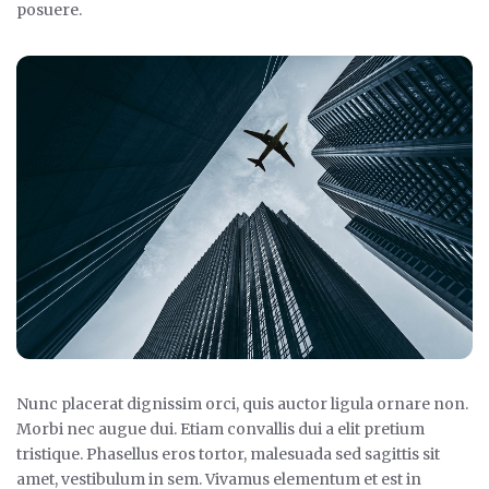
posuere.
Nunc placerat dignissim orci, quis auctor ligula ornare non.
Morbi nec augue dui. Etiam convallis dui a elit pretium
tristique. Phasellus eros tortor, malesuada sed sagittis sit
amet, vestibulum in sem. Vivamus elementum et est in