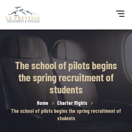
The school of pilots begins
the spring recruitment of
students
Home
Charter flights
The school of pilots begins the spring recruitment of
students