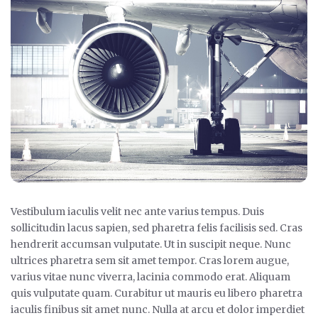
Vestibulum iaculis velit nec ante varius tempus. Duis
sollicitudin lacus sapien, sed pharetra felis facilisis sed. Cras
hendrerit accumsan vulputate. Ut in suscipit neque. Nunc
ultrices pharetra sem sit amet tempor. Cras lorem augue,
varius vitae nunc viverra, lacinia commodo erat. Aliquam
quis vulputate quam. Curabitur ut mauris eu libero pharetra
iaculis finibus sit amet nunc. Nulla at arcu et dolor imperdiet