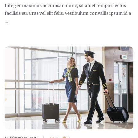
Integer maximus accumsan nunc, sit amet tempor lectus
facilisis eu. Cras vel elit felis. Vestibulum convallis ipsum id a
…