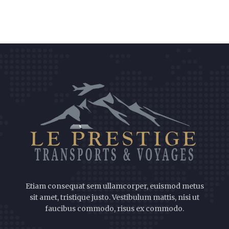
Etiam consequat sem ullamcorper, euismod metus
sit amet, tristique justo. Vestibulum mattis, nisi ut
faucibus commodo, risus ex commodo.