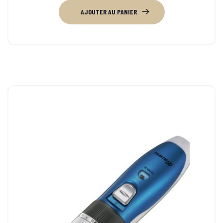
AJOUTER AU PANIER