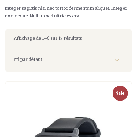
Integer sagittis nisi nec tortor fermentum aliquet. Integer
non neque. Nullam sed ultricies erat.
Affichage de 1–6 sur 17 résultats
Sale