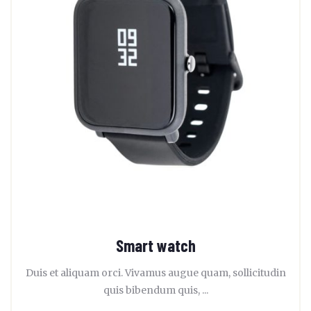
Smart watch
Duis et aliquam orci. Vivamus augue quam, sollicitudin
quis bibendum quis, ...