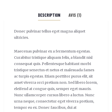
DESCRIPTION
AVIS (1)
Donec pulvinar tellus eget magna aliquet
ultricies.
Maecenas pulvinar ex a fermentum egestas.
Curabitur tristique aliquam felis, a blandit nisl
consequat quis. Pellentesque habitant morbi
tristique senectus et netus et malesuada fames
ac turpis egestas. Etiam porttitor purus elit, sit
amet viverra orci pretium non. Sed libero lorem,
eleifend at congue quis, semper eget mauris.
Nunc ullamcorper cursus libero a luctus. Nunc
urna neque, consectetur eget viverra pretium,
tempor eu ex. Donec faucibus, dui at