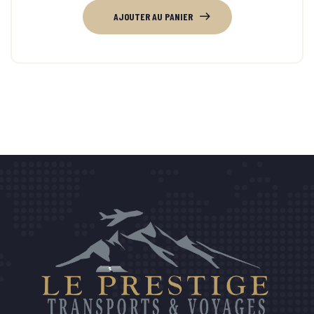
AJOUTER AU PANIER