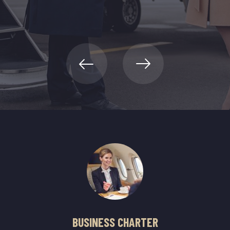
BUSINESS CHARTER