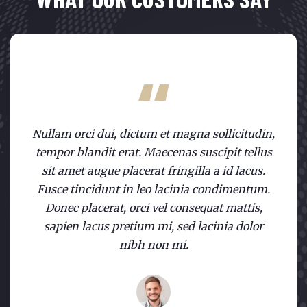
Nullam orci dui, dictum et magna sollicitudin,
tempor blandit erat. Maecenas suscipit tellus
sit amet augue placerat fringilla a id lacus.
Fusce tincidunt in leo lacinia condimentum.
Donec placerat, orci vel consequat mattis,
sapien lacus pretium mi, sed lacinia dolor
nibh non mi.