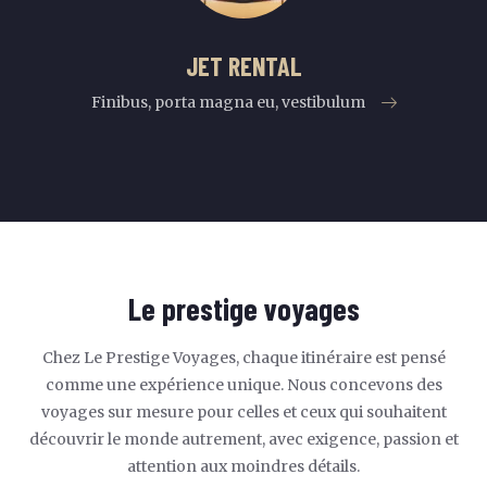
JET RENTAL
Finibus, porta magna eu, vestibulum
Le prestige voyages
Chez Le Prestige Voyages, chaque itinéraire est pensé
comme une expérience unique. Nous concevons des
voyages sur mesure pour celles et ceux qui souhaitent
découvrir le monde autrement, avec exigence, passion et
attention aux moindres détails.