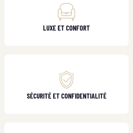
LUXE ET CONFORT
SÉCURITÉ ET CONFIDENTIALITÉ