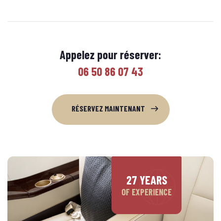
Appelez pour réserver:
06 50 86 07 43
RÉSERVEZ MAINTENANT
27 YEARS
OF EXPERIENCE