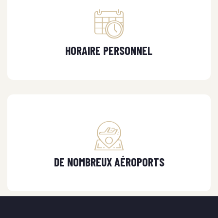
HORAIRE PERSONNEL
DE NOMBREUX AÉROPORTS