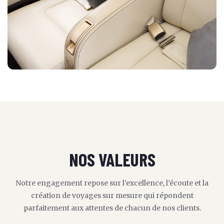
NOS VALEURS
Notre engagement repose sur l’excellence, l’écoute et la
création de voyages sur mesure qui répondent
parfaitement aux attentes de chacun de nos clients.