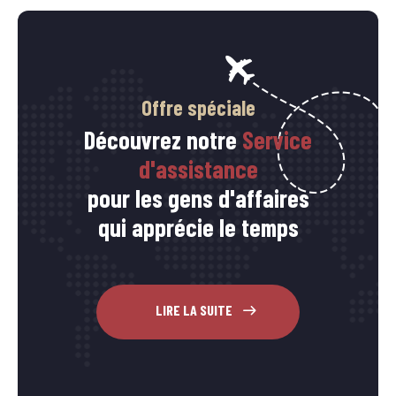
Offre spéciale
Découvrez notre
Service
d'assistance
pour les gens d'affaires
qui apprécie le temps
LIRE LA SUITE