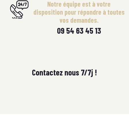
Notre équipe est à votre
disposition pour répondre à toutes
vos demandes.
09 54 63 45 13
Contactez nous 7/7j !