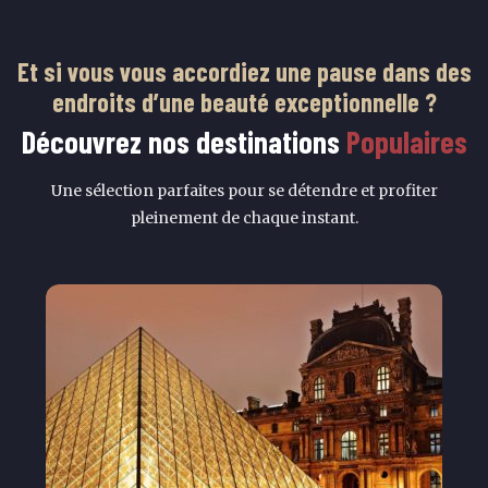
Et si vous vous accordiez une pause dans des
endroits d’une beauté exceptionnelle ?
Découvrez nos destinations
Populaires
Une sélection parfaites pour se détendre et profiter
pleinement de chaque instant.