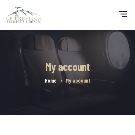
My account
Home
My account