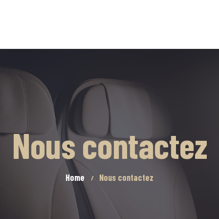
Nous contactez
Home
Nous contactez