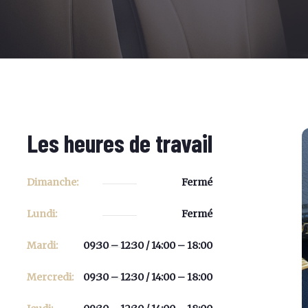
Les heures de travail
Dimanche:
Fermé
Lundi:
Fermé
Mardi:
09:30 – 12:30 / 14:00 – 18:00
Mercredi:
09:30 – 12:30 / 14:00 – 18:00