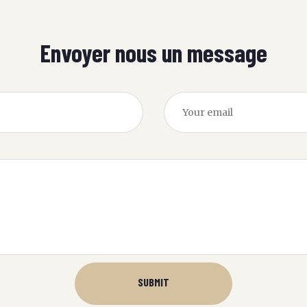
Envoyer nous un message