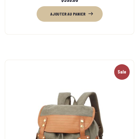
AJOUTER AU PANIER
Sale