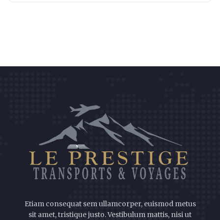
Etiam consequat sem ullamcorper, euismod metus
sit amet, tristique justo. Vestibulum mattis, nisi ut