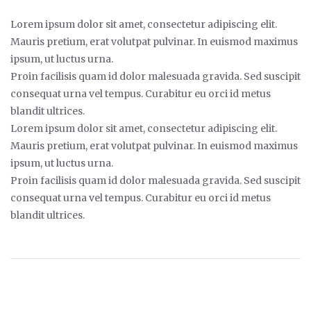
Lorem ipsum dolor sit amet, consectetur adipiscing elit.
Mauris pretium, erat volutpat pulvinar. In euismod maximus
ipsum, ut luctus urna.
Proin facilisis quam id dolor malesuada gravida. Sed suscipit
consequat urna vel tempus. Curabitur eu orci id metus
blandit ultrices.
Lorem ipsum dolor sit amet, consectetur adipiscing elit.
Mauris pretium, erat volutpat pulvinar. In euismod maximus
ipsum, ut luctus urna.
Proin facilisis quam id dolor malesuada gravida. Sed suscipit
consequat urna vel tempus. Curabitur eu orci id metus
blandit ultrices.