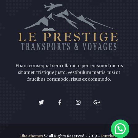
Etiam consequat sem ullamcorper, euismod metus
sit amet, tristique justo. Vestibulum mattis, nisi ut
faucibus commodo, risus ex commodo.
Like-themes
© All Rights Reserved - 2019 -
Purchase