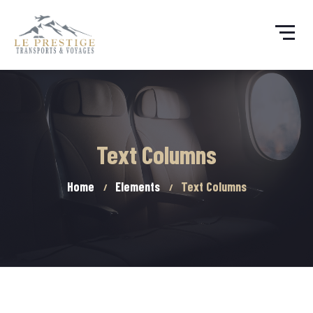
Text Columns
Home
Elements
Text Columns