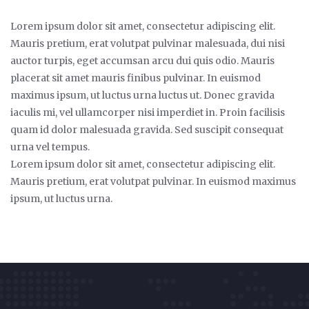
Lorem ipsum dolor sit amet, consectetur adipiscing elit.
Mauris pretium, erat volutpat pulvinar malesuada, dui nisi
auctor turpis, eget accumsan arcu dui quis odio. Mauris
placerat sit amet mauris finibus pulvinar. In euismod
maximus ipsum, ut luctus urna luctus ut. Donec gravida
iaculis mi, vel ullamcorper nisi imperdiet in. Proin facilisis
quam id dolor malesuada gravida. Sed suscipit consequat
urna vel tempus.
Lorem ipsum dolor sit amet, consectetur adipiscing elit.
Mauris pretium, erat volutpat pulvinar. In euismod maximus
ipsum, ut luctus urna.