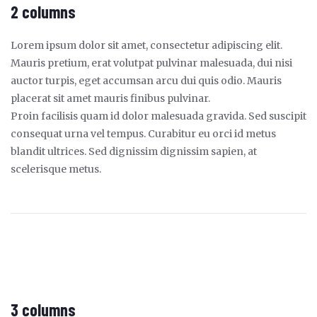
2 columns
Lorem ipsum dolor sit amet, consectetur adipiscing elit.
Mauris pretium, erat volutpat pulvinar malesuada, dui nisi
auctor turpis, eget accumsan arcu dui quis odio. Mauris
placerat sit amet mauris finibus pulvinar.
Proin facilisis quam id dolor malesuada gravida. Sed suscipit
consequat urna vel tempus. Curabitur eu orci id metus
blandit ultrices. Sed dignissim dignissim sapien, at
scelerisque metus.
3 columns