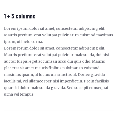
1 + 3 columns
Lorem ipsum dolor sit amet, consectetur adipiscing elit.
Mauris pretium, erat volutpat pulvinar. In euismod maximus
ipsum, ut luctus urna.
Lorem ipsum dolor sit amet, consectetur adipiscing elit.
Mauris pretium, erat volutpat pulvinar malesuada, dui nisi
auctor turpis, eget accumsan arcu dui quis odio. Mauris
placerat sit amet mauris finibus pulvinar. In euismod
maximus ipsum, ut luctus urna luctus ut. Donec gravida
iaculis mi, vel ullamcorper nisi imperdiet in. Proin facilisis
quam id dolor malesuada gravida. Sed suscipit consequat
urna vel tempus.