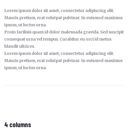
Lorem ipsum dolor sit amet, consectetur adipiscing elit.
Mauris pretium, erat volutpat pulvinar. In euismod maximus
ipsum, ut luctus urna.
Proin facilisis quam id dolor malesuada gravida. Sed suscipit
consequat urna vel tempus. Curabitur eu orci id metus
blandit ultrices.
Lorem ipsum dolor sit amet, consectetur adipiscing elit.
Mauris pretium, erat volutpat pulvinar. In euismod maximus
ipsum, ut luctus urna.
4 columns